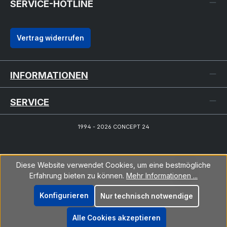
SERVICE-HOTLINE
Vertrag widerrufen
INFORMATIONEN
SERVICE
1994 - 2026 CONCEPT 24
Diese Website verwendet Cookies, um eine bestmögliche
Erfahrung bieten zu können.
Mehr Informationen ...
Konfigurieren
Nur technisch notwendige
Alle Cookies akzeptieren