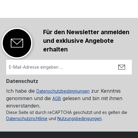
Für den Newsletter anmelden
und exklusive Angebote
erhalten
Datenschutz
Ich habe die
zur Kenntnis
Datenschutzbestimmungen
genommen und die
gelesen und bin mit ihnen
AGB
einverstanden.
Diese Seite ist durch reCAPTCHA geschützt und es gelten die
Datenschutzrichtlinie
und
Nutzungsbedingungen
.