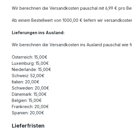
Wir berechnen die Versandkosten pauschal mit 6,99 € pro Bes
Ab einem Bestellwert von 1000,00 € liefern wir versandkosten
Lieferungen ins Ausland
:
Wir berechnen die Versandkosten ins Ausland pauschal wie fo
Österreich: 15,00€
Luxemburg: 15,00€
Niederlande: 15,00€
Schweiz: 52,00€
Italien: 20,00€
Schweden: 20,00€
Dänemark: 15,00€
Belgien: 15,00€
Frankreich: 20,00€
Spanien: 20,00€
Lieferfristen