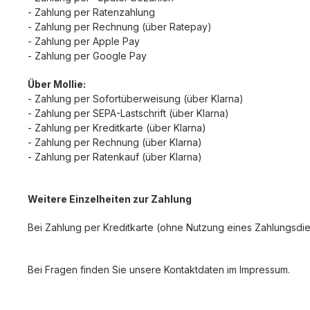
- Zahlung per Ratenzahlung
- Zahlung per Rechnung (über Ratepay)
- Zahlung per Apple Pay
- Zahlung per Google Pay
Über Mollie:
- Zahlung per Sofortüberweisung (über Klarna)
- Zahlung per SEPA-Lastschrift (über Klarna)
- Zahlung per Kreditkarte (über Klarna)
- Zahlung per Rechnung (über Klarna)
- Zahlung per Ratenkauf (über Klarna)
Weitere Einzelheiten zur Zahlung
Bei Zahlung per Kreditkarte
(ohne Nutzung eines Zahlungsdie
Bei Fragen finden Sie unsere Kontaktdaten im Impressum.