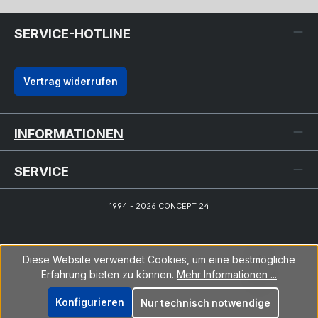
SERVICE-HOTLINE
Vertrag widerrufen
INFORMATIONEN
SERVICE
1994 - 2026 CONCEPT 24
Diese Website verwendet Cookies, um eine bestmögliche
Erfahrung bieten zu können.
Mehr Informationen ...
Konfigurieren
Nur technisch notwendige