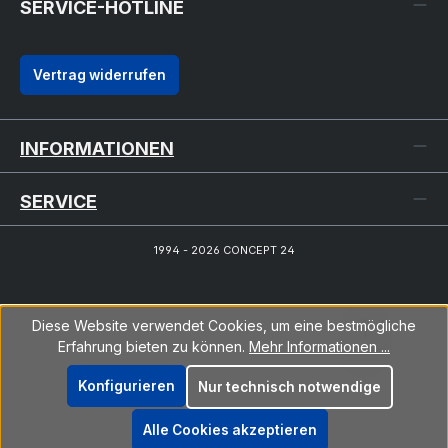
SERVICE-HOTLINE
Vertrag widerrufen
INFORMATIONEN
SERVICE
1994 - 2026 CONCEPT 24
Diese Website verwendet Cookies, um eine bestmögliche
Erfahrung bieten zu können.
Mehr Informationen ...
Konfigurieren
Nur technisch notwendige
Alle Cookies akzeptieren