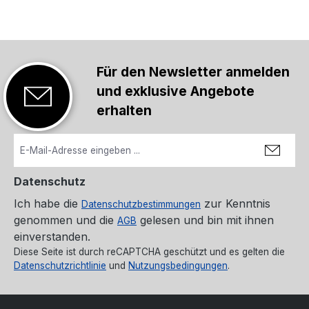
Für den Newsletter anmelden
und exklusive Angebote
erhalten
Datenschutz
Ich habe die
zur Kenntnis
Datenschutzbestimmungen
genommen und die
gelesen und bin mit ihnen
AGB
einverstanden.
Diese Seite ist durch reCAPTCHA geschützt und es gelten die
Datenschutzrichtlinie
und
Nutzungsbedingungen
.