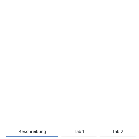
Beschreibung
Tab 1
Tab 2