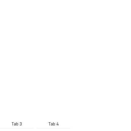
Tab 3
Tab 4