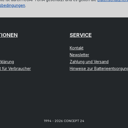
sbedingungen
.
TIONEN
SERVICE
Kontakt
Newsletter
klärung
Zahlung und Versand
t für Verbraucher
Hinweise zur Batterieentsorgun
1994 - 2026 CONCEPT 24