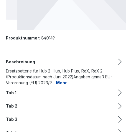
Produktnummer:
840149
Beschreibung
Ersatzbatterie für Hub 2, Hub, Hub Plus, ReX, ReX 2
(Produktionsdatum nach Juni 2022)Angaben gemäß EU-
Verordnung (EU) 2023/9…
Mehr
Tab 1
Tab 2
Tab 3