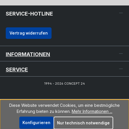
SERVICE-HOTLINE
Vertrag widerrufen
INFORMATIONEN
SERVICE
1994 - 2026 CONCEPT 24
Diese Website verwendet Cookies, um eine bestmögliche
Erfahrung bieten zu können.
Mehr Informationen ...
Konfigurieren
Nur technisch notwendige