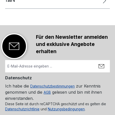
Tab 4
Für den Newsletter anmelden
und exklusive Angebote
erhalten
Datenschutz
Ich habe die
zur Kenntnis
Datenschutzbestimmungen
genommen und die
gelesen und bin mit ihnen
AGB
einverstanden.
Diese Seite ist durch reCAPTCHA geschützt und es gelten die
Datenschutzrichtlinie
und
Nutzungsbedingungen
.