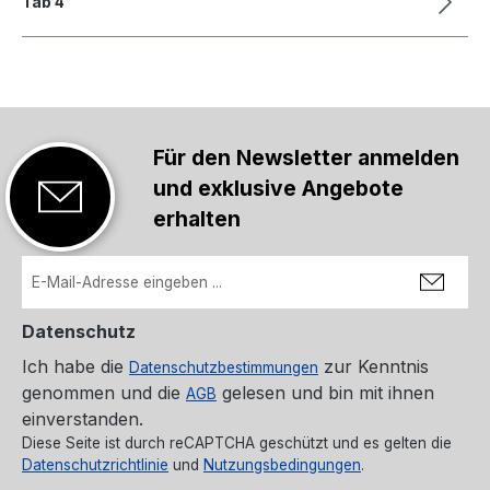
Tab 4
Für den Newsletter anmelden
und exklusive Angebote
erhalten
Datenschutz
Ich habe die
zur Kenntnis
Datenschutzbestimmungen
genommen und die
gelesen und bin mit ihnen
AGB
einverstanden.
Diese Seite ist durch reCAPTCHA geschützt und es gelten die
Datenschutzrichtlinie
und
Nutzungsbedingungen
.