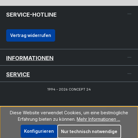
SERVICE-HOTLINE
Vertrag widerrufen
INFORMATIONEN
SERVICE
1994 - 2026 CONCEPT 24
Diese Website verwendet Cookies, um eine bestmögliche
Erfahrung bieten zu können.
Mehr Informationen ...
Konfigurieren
Nur technisch notwendige