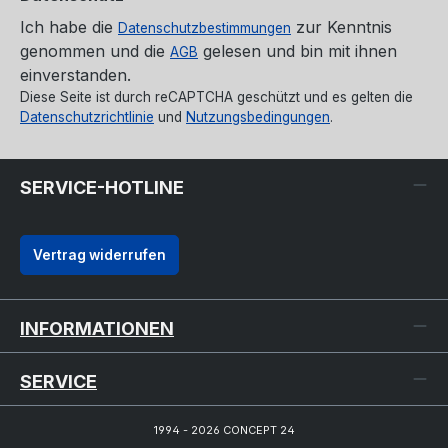
Ich habe die
zur Kenntnis
Datenschutzbestimmungen
genommen und die
gelesen und bin mit ihnen
AGB
einverstanden.
Diese Seite ist durch reCAPTCHA geschützt und es gelten die
Datenschutzrichtlinie
und
Nutzungsbedingungen
.
SERVICE-HOTLINE
Vertrag widerrufen
INFORMATIONEN
SERVICE
1994 - 2026 CONCEPT 24