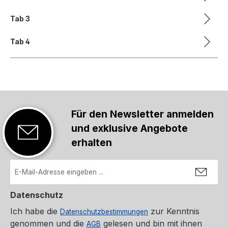
Tab 3
Tab 4
Für den Newsletter anmelden
und exklusive Angebote
erhalten
Datenschutz
Ich habe die
zur Kenntnis
Datenschutzbestimmungen
genommen und die
gelesen und bin mit ihnen
AGB