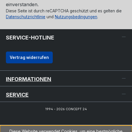
einverstanden.
Diese Seite ist durch reCAPTCHA geschützt und es gelten die
Datenschutzrichtlinie
und
Nutzungsbedingungen
.
SERVICE-HOTLINE
Vertrag widerrufen
INFORMATIONEN
SERVICE
1994 - 2026 CONCEPT 24
Diese Website verwendet Cookies, um eine bestmögliche