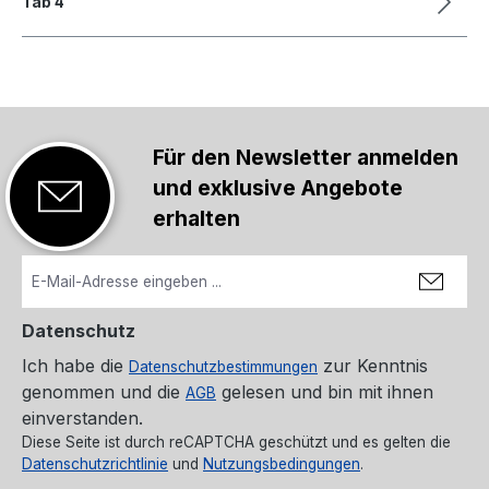
Tab 4
Für den Newsletter anmelden
und exklusive Angebote
erhalten
Datenschutz
Ich habe die
zur Kenntnis
Datenschutzbestimmungen
genommen und die
gelesen und bin mit ihnen
AGB
einverstanden.
Diese Seite ist durch reCAPTCHA geschützt und es gelten die
Datenschutzrichtlinie
und
Nutzungsbedingungen
.