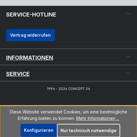
SERVICE-HOTLINE
Vertrag widerrufen
INFORMATIONEN
SERVICE
1994 - 2026 CONCEPT 24
Diese Website verwendet Cookies, um eine bestmögliche
Erfahrung bieten zu können.
Mehr Informationen ...
Konfigurieren
Nur technisch notwendige