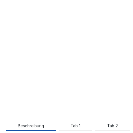
Beschreibung
Tab 1
Tab 2