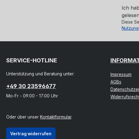
Ich ha
gelesen
Diese Se
Nutzung
SERVICE-HOTLINE
INFORMA
Unterstützung und Beratung unter:
Impressum
AGBs
+49 30 23596677
Datenschutzer
Mo-Fr - 09:00 - 17:00 Uhr
Widerrufsrech
Oder über unser
Kontaktformular
.
Vertrag widerrufen