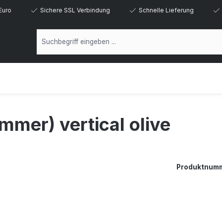
Euro
Sichere SSL Verbindung
Schnelle Lieferung
mmer) vertical olive
Produktnum