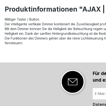
Produktinformationen "AJAX | 
Mittiger Taster / Button
Der intelligente vertikale Dimmer kombiniert die Zuverlässigkeit p
Mit dem Dimmer können Sie die Helligkeit der Beleuchtung regeln und
Helligkeit ein. Dank der sanften Hintergrundbeleuchtung ist die B
Die Funktionen des Dimmers gehen über die reine Lichtsteuerung 
fernsteuern.
Für d
und e
Daten