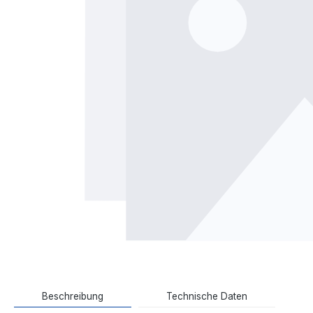
Beschreibung
Technische Daten