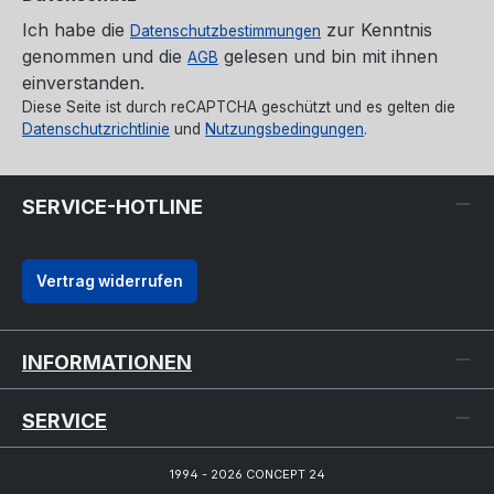
Ich habe die
zur Kenntnis
Datenschutzbestimmungen
genommen und die
gelesen und bin mit ihnen
AGB
einverstanden.
Diese Seite ist durch reCAPTCHA geschützt und es gelten die
Datenschutzrichtlinie
und
Nutzungsbedingungen
.
SERVICE-HOTLINE
Vertrag widerrufen
INFORMATIONEN
SERVICE
1994 - 2026 CONCEPT 24