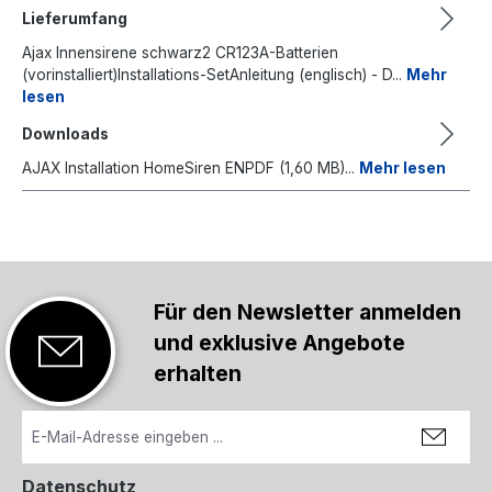
Lieferumfang
Ajax Innensirene schwarz2 CR123A-Batterien
(vorinstalliert)Installations-SetAnleitung (englisch) - D...
Mehr
lesen
Downloads
AJAX Installation HomeSiren ENPDF (1,60 MB)...
Mehr lesen
Für den Newsletter anmelden
und exklusive Angebote
erhalten
Datenschutz