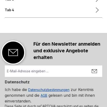
Tab 4
Für den Newsletter anmelden
und exklusive Angebote
erhalten
Datenschutz
Ich habe die
zur Kenntnis
Datenschutzbestimmungen
genommen und die
gelesen und bin mit ihnen
AGB
einverstanden.
Diese Seite ist durch reCAPTCHA geschützt und es gelten die