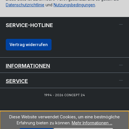
Datenschutzrichtlinie
und
Nutzungsbedingungen
.
SERVICE-HOTLINE
Vertrag widerrufen
INFORMATIONEN
SERVICE
1994 - 2026 CONCEPT 24
Diese Website verwendet Cookies, um eine bestmögliche
Erfahrung bieten zu können.
Mehr Informationen ...