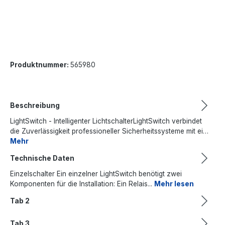
Produktnummer:
565980
Beschreibung
LightSwitch - Intelligenter LichtschalterLightSwitch verbindet
die Zuverlässigkeit professioneller Sicherheitssysteme mit ei…
Mehr
Technische Daten
Einzelschalter Ein einzelner LightSwitch benötigt zwei
Komponenten für die Installation: Ein Relais...
Mehr lesen
Tab 2
Tab 3