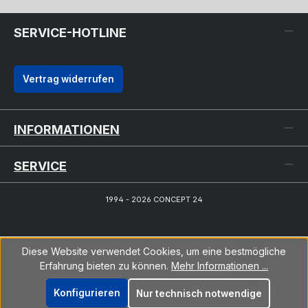
SERVICE-HOTLINE
Vertrag widerrufen
INFORMATIONEN
SERVICE
1994 - 2026 CONCEPT 24
Diese Website verwendet Cookies, um eine bestmögliche
Erfahrung bieten zu können.
Mehr Informationen ...
Konfigurieren
Nur technisch notwendige