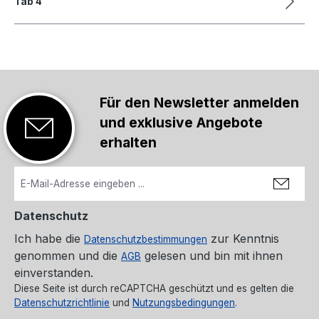
Tab 4
Für den Newsletter anmelden
und exklusive Angebote
erhalten
Datenschutz
Ich habe die
zur Kenntnis
Datenschutzbestimmungen
genommen und die
gelesen und bin mit ihnen
AGB
einverstanden.
Diese Seite ist durch reCAPTCHA geschützt und es gelten die
Datenschutzrichtlinie
und
Nutzungsbedingungen
.