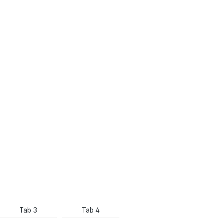
Tab 3
Tab 4