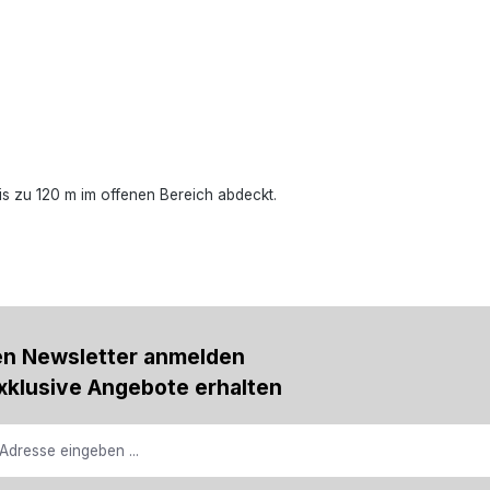
s zu 120 m im offenen Bereich abdeckt.
en Newsletter anmelden
xklusive Angebote erhalten