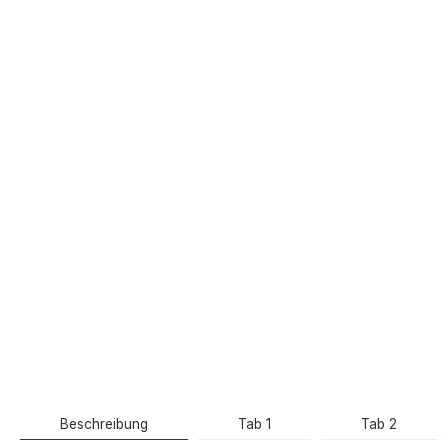
Beschreibung
Tab 1
Tab 2