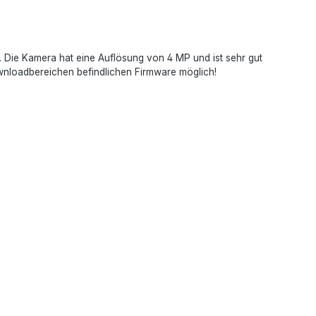
ie Kamera hat eine Auflösung von 4 MP und ist sehr gut
wnloadbereichen befindlichen Firmware möglich!