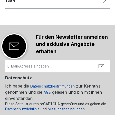
Tab 4
Für den Newsletter anmelden
und exklusive Angebote
erhalten
Datenschutz
Ich habe die
zur Kenntnis
Datenschutzbestimmungen
genommen und die
gelesen und bin mit ihnen
AGB
einverstanden.
Diese Seite ist durch reCAPTCHA geschützt und es gelten die
Datenschutzrichtlinie
und
Nutzungsbedingungen
.