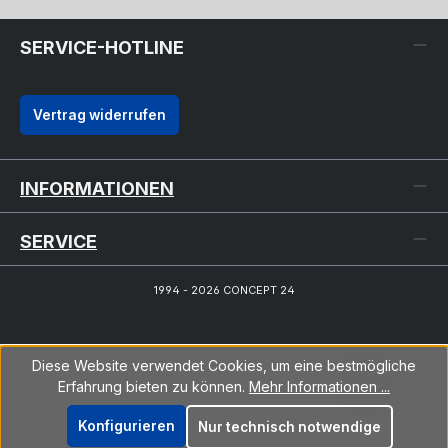
SERVICE-HOTLINE
Vertrag widerrufen
INFORMATIONEN
SERVICE
1994 - 2026 CONCEPT 24
Diese Website verwendet Cookies, um eine bestmögliche
Erfahrung bieten zu können.
Mehr Informationen ...
Konfigurieren
Nur technisch notwendige