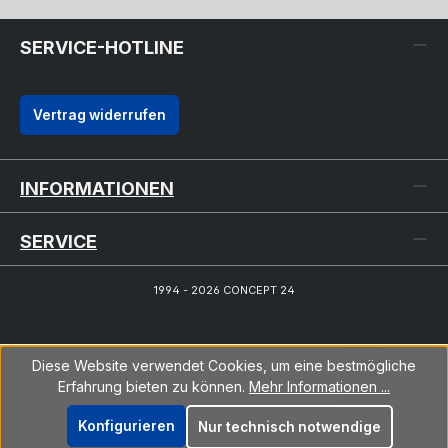
SERVICE-HOTLINE
Vertrag widerrufen
INFORMATIONEN
SERVICE
1994 - 2026 CONCEPT 24
Diese Website verwendet Cookies, um eine bestmögliche
Erfahrung bieten zu können.
Mehr Informationen ...
Konfigurieren
Nur technisch notwendige