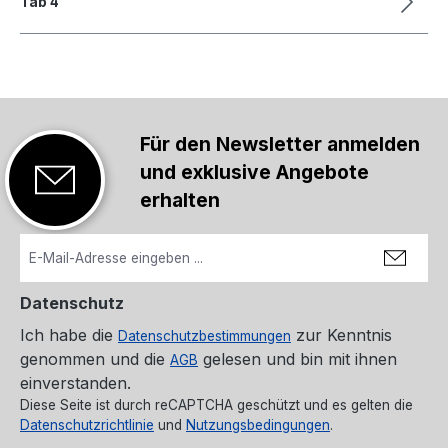
Tab 4
Für den Newsletter anmelden
und exklusive Angebote
erhalten
Datenschutz
Ich habe die
zur Kenntnis
Datenschutzbestimmungen
genommen und die
gelesen und bin mit ihnen
AGB
einverstanden.
Diese Seite ist durch reCAPTCHA geschützt und es gelten die
Datenschutzrichtlinie
und
Nutzungsbedingungen
.