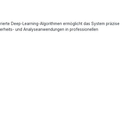
egrierte Deep-Learning-Algorithmen ermöglicht das System präzise
herheits- und Analyseanwendungen in professionellen