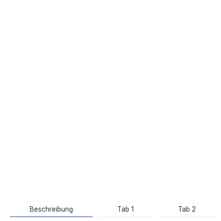
Beschreibung
Tab 1
Tab 2