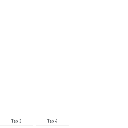
Tab 3
Tab 4