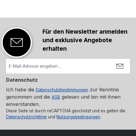
Für den Newsletter anmelden
und exklusive Angebote
erhalten
Datenschutz
Ich habe die
zur Kenntnis
Datenschutzbestimmungen
genommen und die
gelesen und bin mit ihnen
AGB
einverstanden.
Diese Seite ist durch reCAPTCHA geschützt und es gelten die
Datenschutzrichtlinie
und
Nutzungsbedingungen
.