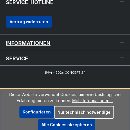
SERVICE-HOTLINE
Vertrag widerrufen
INFORMATIONEN
SERVICE
1994 - 2026 CONCEPT 24
Diese Website verwendet Cookies, um eine bestmögliche
Erfahrung bieten zu können.
Mehr Informationen ...
Konfigurieren
Nur technisch notwendige
Alle Cookies akzeptieren