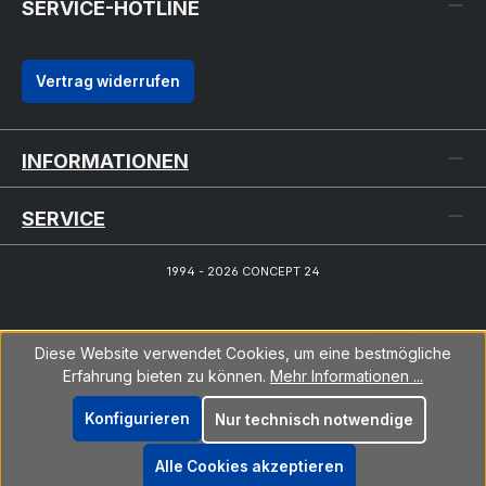
SERVICE-HOTLINE
Vertrag widerrufen
INFORMATIONEN
SERVICE
1994 - 2026 CONCEPT 24
Diese Website verwendet Cookies, um eine bestmögliche
Erfahrung bieten zu können.
Mehr Informationen ...
Konfigurieren
Nur technisch notwendige
Alle Cookies akzeptieren