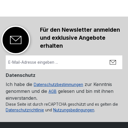
Für den Newsletter anmelden
und exklusive Angebote
erhalten
Datenschutz
Ich habe die
zur Kenntnis
Datenschutzbestimmungen
genommen und die
gelesen und bin mit ihnen
AGB
einverstanden.
Diese Seite ist durch reCAPTCHA geschützt und es gelten die
Datenschutzrichtlinie
und
Nutzungsbedingungen
.