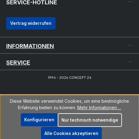
SERVICE-HOTLINE
Vertrag widerrufen
INFORMATIONEN
SERVICE
1994 - 2026 CONCEPT 24
Diese Website verwendet Cookies, um eine bestmögliche
Erfahrung bieten zu können.
Mehr Informationen ...
Konfigurieren
Nur technisch notwendige
Alle Cookies akzeptieren