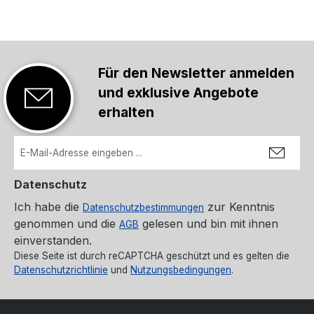
Für den Newsletter anmelden
und exklusive Angebote
erhalten
Datenschutz
Ich habe die
zur Kenntnis
Datenschutzbestimmungen
genommen und die
gelesen und bin mit ihnen
AGB
einverstanden.
Diese Seite ist durch reCAPTCHA geschützt und es gelten die
Datenschutzrichtlinie
und
Nutzungsbedingungen
.