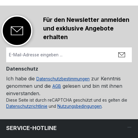
Für den Newsletter anmelden
und exklusive Angebote
erhalten
Datenschutz
Ich habe die
zur Kenntnis
Datenschutzbestimmungen
genommen und die
gelesen und bin mit ihnen
AGB
einverstanden.
Diese Seite ist durch reCAPTCHA geschützt und es gelten die
Datenschutzrichtlinie
und
Nutzungsbedingungen
.
SERVICE-HOTLINE