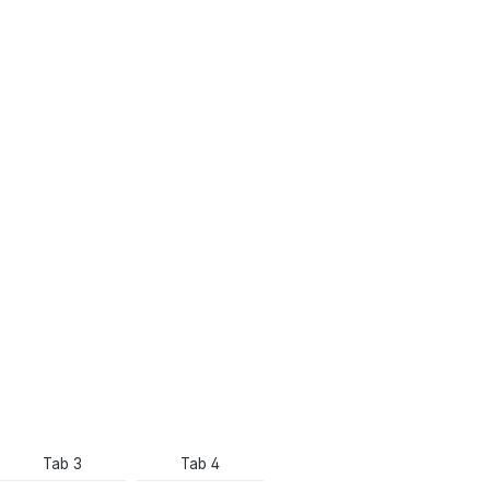
Tab 3
Tab 4