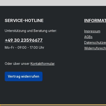
SERVICE-HOTLINE
INFORMA
Unterstützung und Beratung unter:
Impressum
AGBs
+49 30 23596677
Datenschutzer
Mo-Fr - 09:00 - 17:00 Uhr
Widerrufsrech
Oder über unser
Kontaktformular
.
Vertrag widerrufen