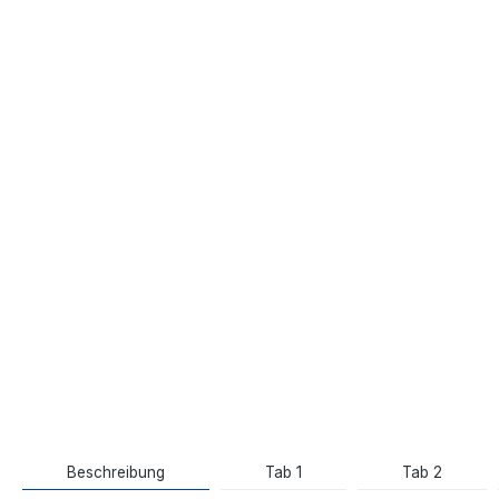
Beschreibung
Tab 1
Tab 2