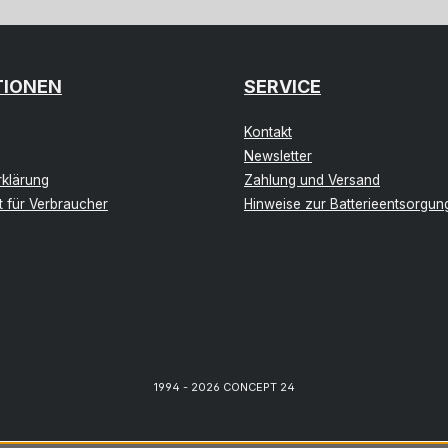
TIONEN
SERVICE
Kontakt
Newsletter
klärung
Zahlung und Versand
t für Verbraucher
Hinweise zur Batterieentsorgun
1994 - 2026 CONCEPT 24