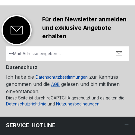
Für den Newsletter anmelden
und exklusive Angebote
erhalten
Datenschutz
Ich habe die
zur Kenntnis
Datenschutzbestimmungen
genommen und die
gelesen und bin mit ihnen
AGB
einverstanden.
Diese Seite ist durch reCAPTCHA geschützt und es gelten die
Datenschutzrichtlinie
und
Nutzungsbedingungen
.
SERVICE-HOTLINE