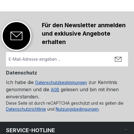
Für den Newsletter anmelden
und exklusive Angebote
erhalten
Datenschutz
Ich habe die
zur Kenntnis
Datenschutzbestimmungen
genommen und die
gelesen und bin mit ihnen
AGB
einverstanden.
Diese Seite ist durch reCAPTCHA geschützt und es gelten die
Datenschutzrichtlinie
und
Nutzungsbedingungen
.
SERVICE-HOTLINE