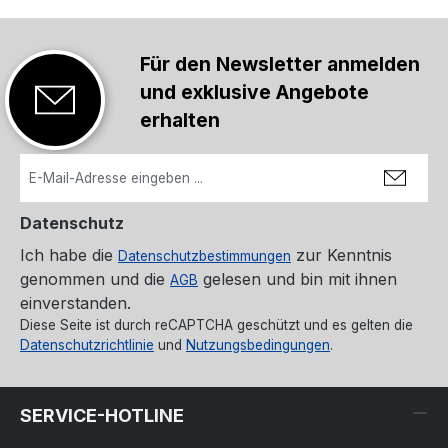
Für den Newsletter anmelden
und exklusive Angebote
erhalten
Datenschutz
Ich habe die
zur Kenntnis
Datenschutzbestimmungen
genommen und die
gelesen und bin mit ihnen
AGB
einverstanden.
Diese Seite ist durch reCAPTCHA geschützt und es gelten die
Datenschutzrichtlinie
und
Nutzungsbedingungen
.
SERVICE-HOTLINE