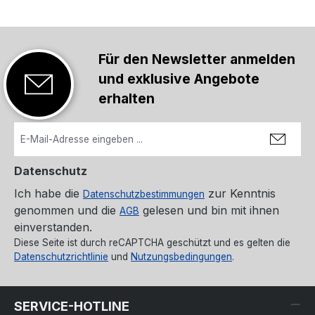
Für den Newsletter anmelden
und exklusive Angebote
erhalten
Datenschutz
Ich habe die
zur Kenntnis
Datenschutzbestimmungen
genommen und die
gelesen und bin mit ihnen
AGB
einverstanden.
Diese Seite ist durch reCAPTCHA geschützt und es gelten die
Datenschutzrichtlinie
und
Nutzungsbedingungen
.
SERVICE-HOTLINE