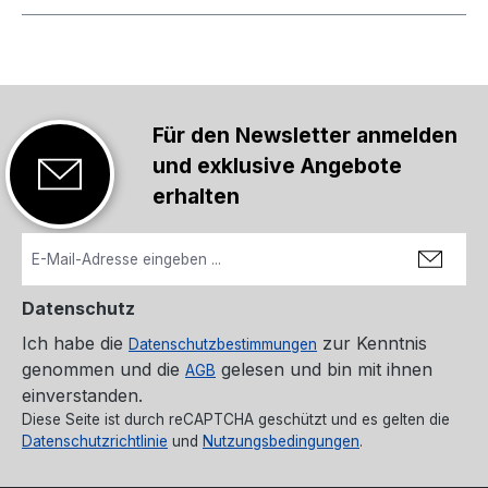
Für den Newsletter anmelden
und exklusive Angebote
erhalten
Datenschutz
Ich habe die
zur Kenntnis
Datenschutzbestimmungen
genommen und die
gelesen und bin mit ihnen
AGB
einverstanden.
Diese Seite ist durch reCAPTCHA geschützt und es gelten die
Datenschutzrichtlinie
und
Nutzungsbedingungen
.