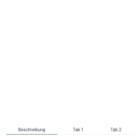
Beschreibung
Tab 1
Tab 2