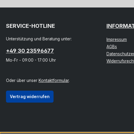
SERVICE-HOTLINE
INFORMA
Unterstützung und Beratung unter:
Impressum
AGBs
+49 30 23596677
Datenschutzer
Mo-Fr - 09:00 - 17:00 Uhr
Widerrufsrech
Oder über unser
Kontaktformular
.
Vertrag widerrufen