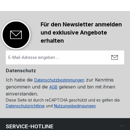
Für den Newsletter anmelden
und exklusive Angebote
erhalten
Datenschutz
Ich habe die
zur Kenntnis
Datenschutzbestimmungen
genommen und die
gelesen und bin mit ihnen
AGB
einverstanden.
Diese Seite ist durch reCAPTCHA geschützt und es gelten die
Datenschutzrichtlinie
und
Nutzungsbedingungen
.
SERVICE-HOTLINE