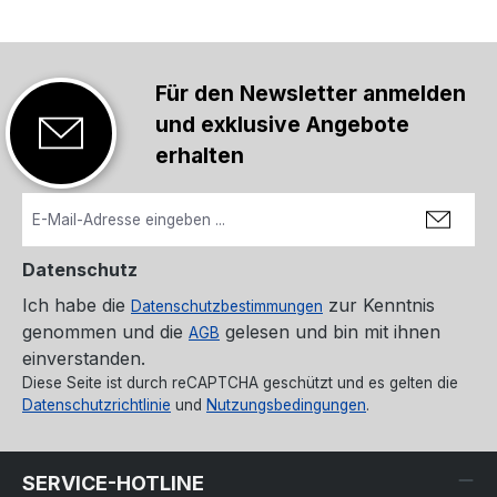
Für den Newsletter anmelden
und exklusive Angebote
erhalten
Datenschutz
Ich habe die
zur Kenntnis
Datenschutzbestimmungen
genommen und die
gelesen und bin mit ihnen
AGB
einverstanden.
Diese Seite ist durch reCAPTCHA geschützt und es gelten die
Datenschutzrichtlinie
und
Nutzungsbedingungen
.
SERVICE-HOTLINE