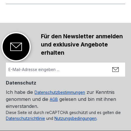
Für den Newsletter anmelden
und exklusive Angebote
erhalten
Datenschutz
Ich habe die
zur Kenntnis
Datenschutzbestimmungen
genommen und die
gelesen und bin mit ihnen
AGB
einverstanden.
Diese Seite ist durch reCAPTCHA geschützt und es gelten die
Datenschutzrichtlinie
und
Nutzungsbedingungen
.