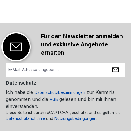
Für den Newsletter anmelden
und exklusive Angebote
erhalten
Datenschutz
Ich habe die
zur Kenntnis
Datenschutzbestimmungen
genommen und die
gelesen und bin mit ihnen
AGB
einverstanden.
Diese Seite ist durch reCAPTCHA geschützt und es gelten die
Datenschutzrichtlinie
und
Nutzungsbedingungen
.