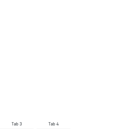
Tab 3
Tab 4