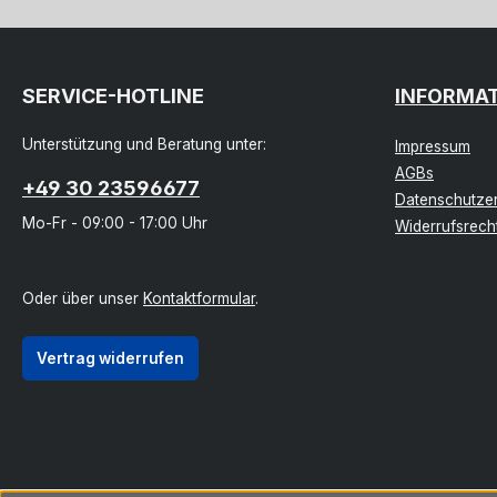
SERVICE-HOTLINE
INFORMA
Unterstützung und Beratung unter:
Impressum
AGBs
+49 30 23596677
Datenschutzer
Mo-Fr - 09:00 - 17:00 Uhr
Widerrufsrech
Oder über unser
Kontaktformular
.
Vertrag widerrufen