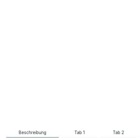
Beschreibung
Tab 1
Tab 2