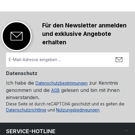
Für den Newsletter anmelden
und exklusive Angebote
erhalten
Datenschutz
Ich habe die
zur Kenntnis
Datenschutzbestimmungen
genommen und die
gelesen und bin mit ihnen
AGB
einverstanden.
Diese Seite ist durch reCAPTCHA geschützt und es gelten die
Datenschutzrichtlinie
und
Nutzungsbedingungen
.
SERVICE-HOTLINE