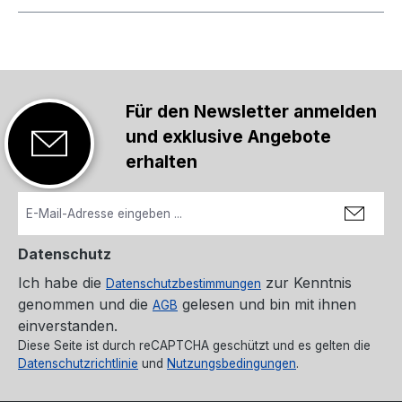
Für den Newsletter anmelden
und exklusive Angebote
erhalten
Datenschutz
Ich habe die
zur Kenntnis
Datenschutzbestimmungen
genommen und die
gelesen und bin mit ihnen
AGB
einverstanden.
Diese Seite ist durch reCAPTCHA geschützt und es gelten die
Datenschutzrichtlinie
und
Nutzungsbedingungen
.