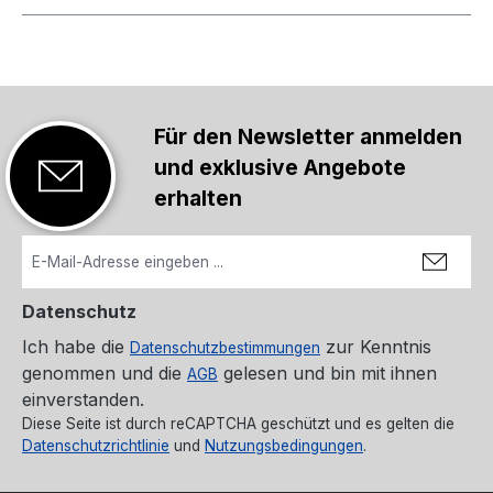
Für den Newsletter anmelden
und exklusive Angebote
erhalten
Datenschutz
Ich habe die
zur Kenntnis
Datenschutzbestimmungen
genommen und die
gelesen und bin mit ihnen
AGB
einverstanden.
Diese Seite ist durch reCAPTCHA geschützt und es gelten die
Datenschutzrichtlinie
und
Nutzungsbedingungen
.