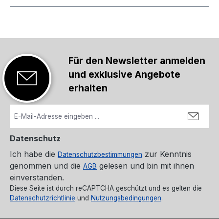
Für den Newsletter anmelden
und exklusive Angebote
erhalten
Datenschutz
Ich habe die
zur Kenntnis
Datenschutzbestimmungen
genommen und die
gelesen und bin mit ihnen
AGB
einverstanden.
Diese Seite ist durch reCAPTCHA geschützt und es gelten die
Datenschutzrichtlinie
und
Nutzungsbedingungen
.