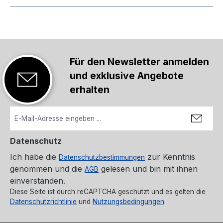
Für den Newsletter anmelden
und exklusive Angebote
erhalten
Datenschutz
Ich habe die
zur Kenntnis
Datenschutzbestimmungen
genommen und die
gelesen und bin mit ihnen
AGB
einverstanden.
Diese Seite ist durch reCAPTCHA geschützt und es gelten die
Datenschutzrichtlinie
und
Nutzungsbedingungen
.