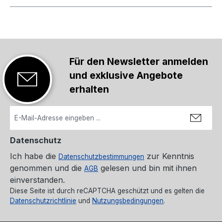
Für den Newsletter anmelden
und exklusive Angebote
erhalten
Datenschutz
Ich habe die
zur Kenntnis
Datenschutzbestimmungen
genommen und die
gelesen und bin mit ihnen
AGB
einverstanden.
Diese Seite ist durch reCAPTCHA geschützt und es gelten die
Datenschutzrichtlinie
und
Nutzungsbedingungen
.