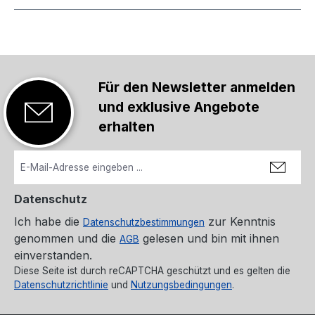
Für den Newsletter anmelden
und exklusive Angebote
erhalten
Datenschutz
Ich habe die
zur Kenntnis
Datenschutzbestimmungen
genommen und die
gelesen und bin mit ihnen
AGB
einverstanden.
Diese Seite ist durch reCAPTCHA geschützt und es gelten die
Datenschutzrichtlinie
und
Nutzungsbedingungen
.