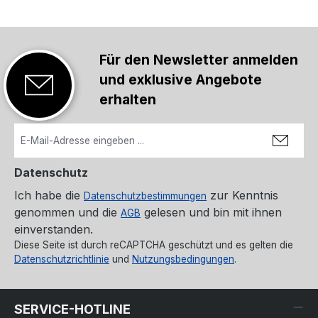
Für den Newsletter anmelden
und exklusive Angebote
erhalten
Datenschutz
Ich habe die
zur Kenntnis
Datenschutzbestimmungen
genommen und die
gelesen und bin mit ihnen
AGB
einverstanden.
Diese Seite ist durch reCAPTCHA geschützt und es gelten die
Datenschutzrichtlinie
und
Nutzungsbedingungen
.
SERVICE-HOTLINE