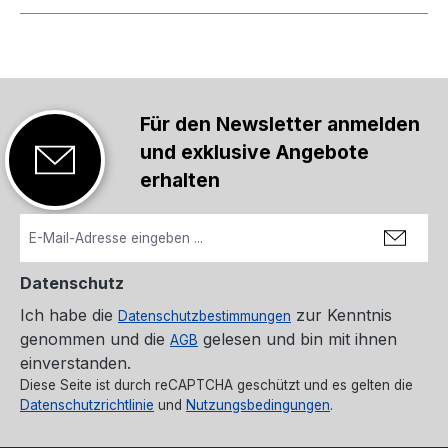
Für den Newsletter anmelden
und exklusive Angebote
erhalten
Datenschutz
Ich habe die
zur Kenntnis
Datenschutzbestimmungen
genommen und die
gelesen und bin mit ihnen
AGB
einverstanden.
Diese Seite ist durch reCAPTCHA geschützt und es gelten die
Datenschutzrichtlinie
und
Nutzungsbedingungen
.