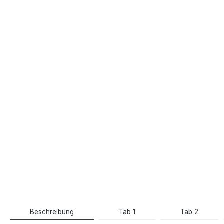
Beschreibung
Tab 1
Tab 2