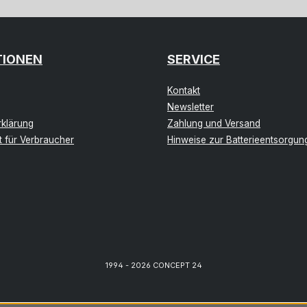
TIONEN
SERVICE
Kontakt
Newsletter
klärung
Zahlung und Versand
t für Verbraucher
Hinweise zur Batterieentsorgun
1994 - 2026 CONCEPT 24