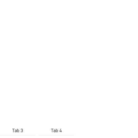
Tab 3
Tab 4