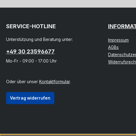
SERVICE-HOTLINE
INFORMA
Unterstützung und Beratung unter:
Impressum
AGBs
+49 30 23596677
Datenschutzer
Mo-Fr - 09:00 - 17:00 Uhr
Widerrufsrech
Oder über unser
Kontaktformular
.
Vertrag widerrufen