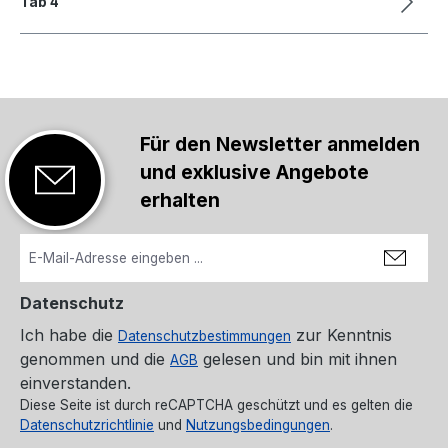
Tab 4
Für den Newsletter anmelden
und exklusive Angebote
erhalten
Datenschutz
Ich habe die
zur Kenntnis
Datenschutzbestimmungen
genommen und die
gelesen und bin mit ihnen
AGB
einverstanden.
Diese Seite ist durch reCAPTCHA geschützt und es gelten die
Datenschutzrichtlinie
und
Nutzungsbedingungen
.