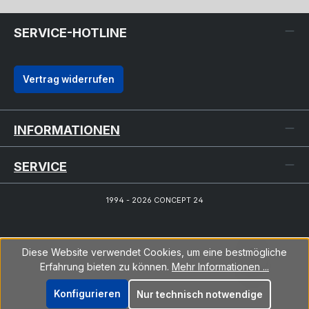
SERVICE-HOTLINE
Vertrag widerrufen
INFORMATIONEN
SERVICE
1994 - 2026 CONCEPT 24
Diese Website verwendet Cookies, um eine bestmögliche
Erfahrung bieten zu können.
Mehr Informationen ...
Konfigurieren
Nur technisch notwendige