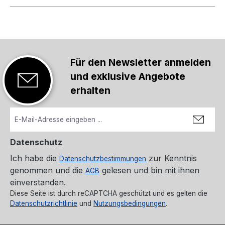
Für den Newsletter anmelden
und exklusive Angebote
erhalten
Datenschutz
Ich habe die
zur Kenntnis
Datenschutzbestimmungen
genommen und die
gelesen und bin mit ihnen
AGB
einverstanden.
Diese Seite ist durch reCAPTCHA geschützt und es gelten die
Datenschutzrichtlinie
und
Nutzungsbedingungen
.