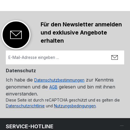
Für den Newsletter anmelden
und exklusive Angebote
erhalten
Datenschutz
Ich habe die
zur Kenntnis
Datenschutzbestimmungen
genommen und die
gelesen und bin mit ihnen
AGB
einverstanden.
Diese Seite ist durch reCAPTCHA geschützt und es gelten die
Datenschutzrichtlinie
und
Nutzungsbedingungen
.
SERVICE-HOTLINE