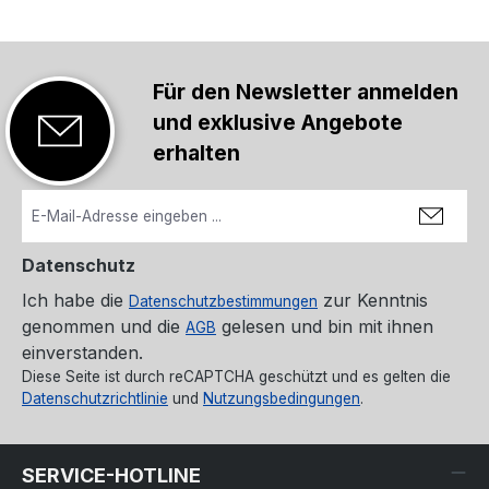
Für den Newsletter anmelden
und exklusive Angebote
erhalten
Datenschutz
Ich habe die
zur Kenntnis
Datenschutzbestimmungen
genommen und die
gelesen und bin mit ihnen
AGB
einverstanden.
Diese Seite ist durch reCAPTCHA geschützt und es gelten die
Datenschutzrichtlinie
und
Nutzungsbedingungen
.
SERVICE-HOTLINE