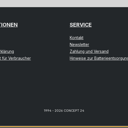
TIONEN
SERVICE
Kontakt
Newsletter
klärung
Zahlung und Versand
t für Verbraucher
Hinweise zur Batterieentsorgun
1994 - 2026 CONCEPT 24