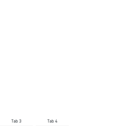
Tab 3
Tab 4