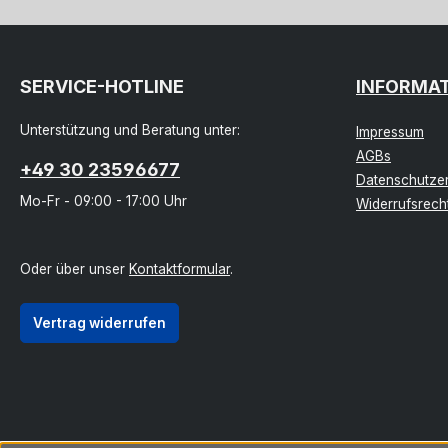
SERVICE-HOTLINE
INFORMA
Unterstützung und Beratung unter:
Impressum
AGBs
+49 30 23596677
Datenschutzer
Mo-Fr - 09:00 - 17:00 Uhr
Widerrufsrech
Oder über unser
Kontaktformular
.
Vertrag widerrufen