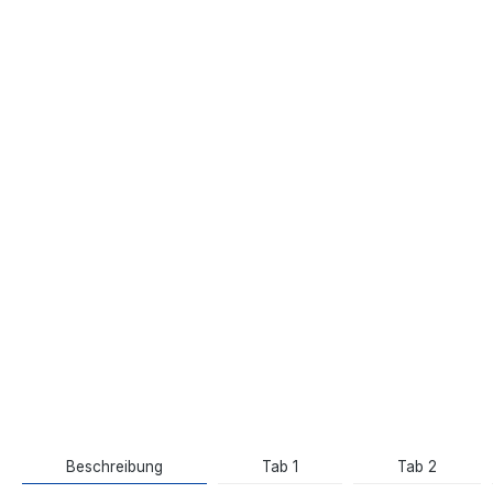
Beschreibung
Tab 1
Tab 2